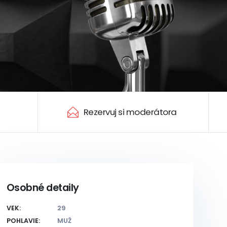
Rezervuj si moderátora
Osobné detaily
VEK:
29
POHLAVIE:
MUŽ