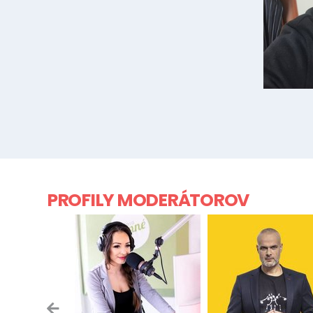
PROFILY MODERÁTOROV