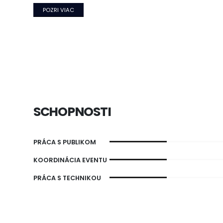
POZRI VIAC
SCHOPNOSTI
PRÁCA S PUBLIKOM
KOORDINÁCIA EVENTU
PRÁCA S TECHNIKOU