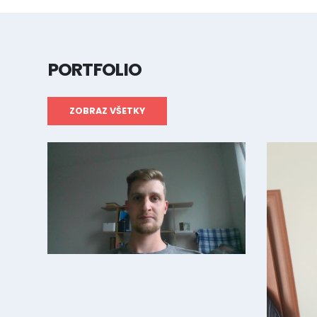
PORTFOLIO
ZOBRAZ VŠETKY