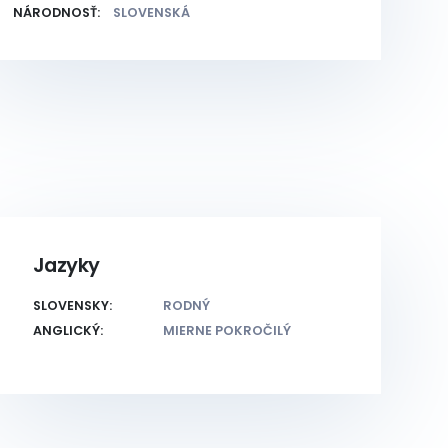
NÁRODNOSŤ:
SLOVENSKÁ
Jazyky
SLOVENSKY:
RODNÝ
ANGLICKÝ:
MIERNE POKROČILÝ