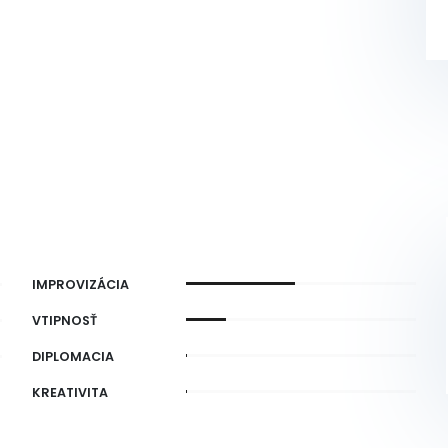
IMPROVIZÁCIA
VTIPNOSŤ
DIPLOMACIA
KREATIVITA