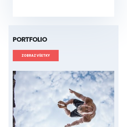
PORTFOLIO
ZOBRAZ VŠETKY