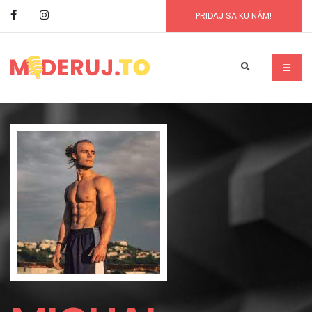
PRIDAJ SA KU NÁM!