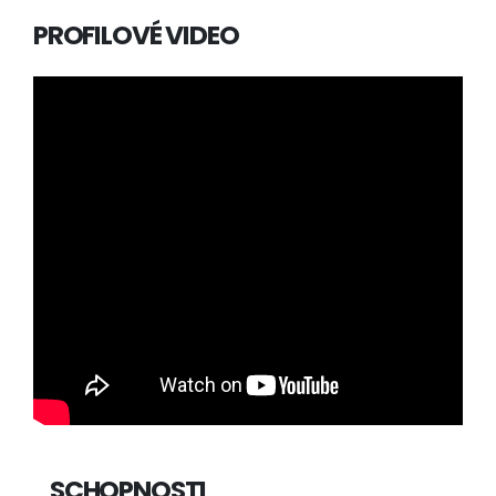
PROFILOVÉ VIDEO
SCHOPNOSTI