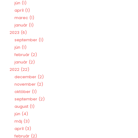
jún
1
apríl
1
marec
1
január
1
2023
6
september
1
jún
1
február
2
január
2
2022
22
december
2
november
2
október
1
september
2
august
1
jún
4
máj
3
apríl
3
február
2