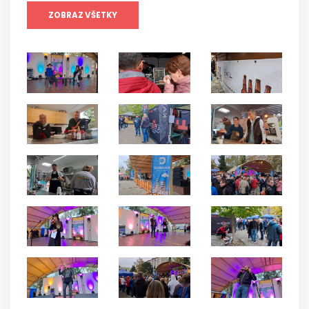
ZOBRAZ VŠETKY