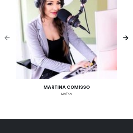
MARTINA COMISSO
MAŤKA