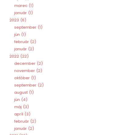
marec
1
január
1
2023
6
september
1
jún
1
február
2
január
2
2022
22
december
2
november
2
október
1
september
2
august
1
jún
4
máj
3
apríl
3
február
2
január
2