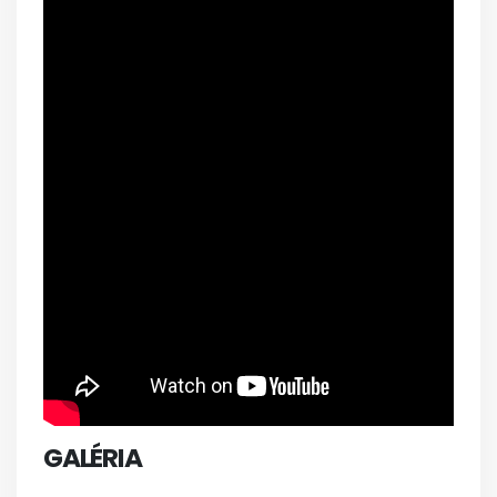
GALÉRIA